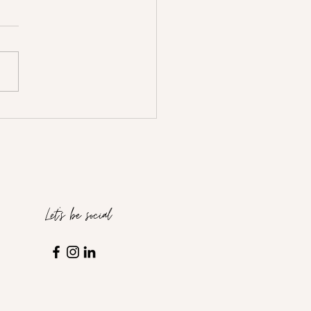
Let's be social