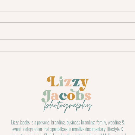
On spot
Lizzy Jacobs is a personal branding, business branding, family, wedding &
event photographer that specialises in emotive documentary, lifestyle &