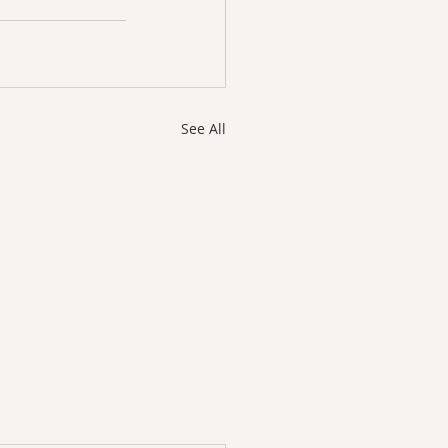
See All