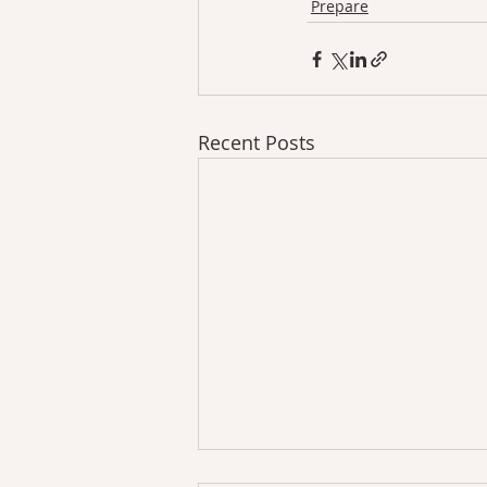
Prepare
Recent Posts