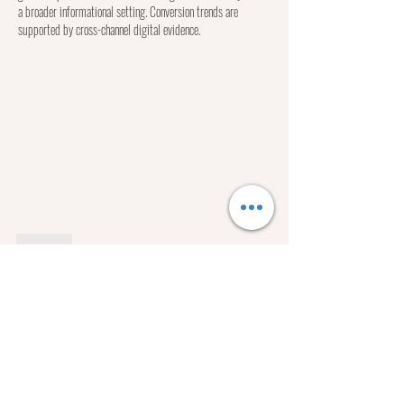
a broader informational setting. Conversion trends are 
supported by cross-channel digital evidence.
Like