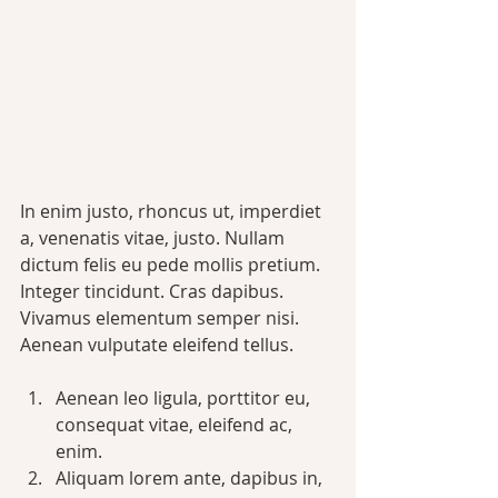
In enim justo, rhoncus ut, imperdiet 
a, venenatis vitae, justo. Nullam 
dictum felis eu pede mollis pretium. 
Integer tincidunt. Cras dapibus. 
Vivamus elementum semper nisi. 
Aenean vulputate eleifend tellus. 
Aenean leo ligula, porttitor eu, 
consequat vitae, eleifend ac, 
enim. 
Aliquam lorem ante, dapibus in, 