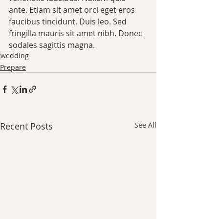
ante. Etiam sit amet orci eget eros 
faucibus tincidunt. Duis leo. Sed 
fringilla mauris sit amet nibh. Donec 
sodales sagittis magna.
wedding
Prepare
Recent Posts
See All