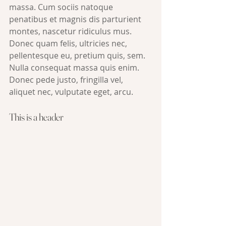
massa. Cum sociis natoque 
penatibus et magnis dis parturient 
montes, nascetur ridiculus mus. 
Donec quam felis, ultricies nec, 
pellentesque eu, pretium quis, sem. 
Nulla consequat massa quis enim. 
Donec pede justo, fringilla vel, 
aliquet nec, vulputate eget, arcu.
This is a header